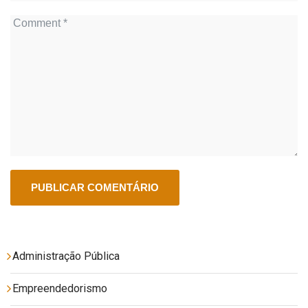
Administração Pública
Empreendedorismo