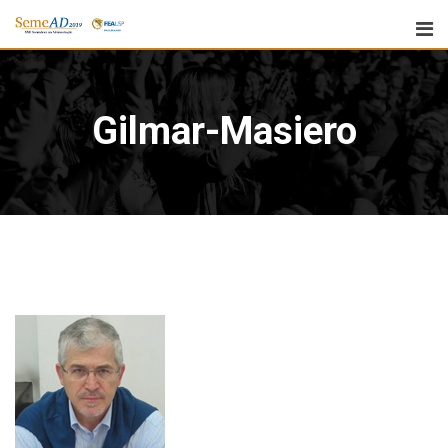
Gilmar-Masiero