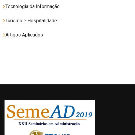
Tecnologia da Informação
Turismo e Hospitalidade
Artigos Aplicados