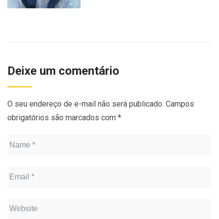
Deixe um comentário
O seu endereço de e-mail não será publicado.
Campos
obrigatórios são marcados com
*