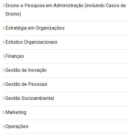
Ensino e Pesquisa em Administração (incluindo Casos de
Ensino)
Estratégia em Organizações
Estudos Organizacionais
Finanças
Gestão da Inovação
Gestão de Pessoas
Gestão Socioambiental
Marketing
Operações