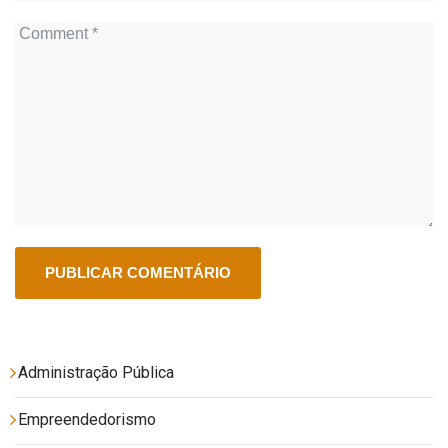
Administração Pública
Empreendedorismo