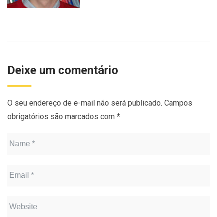
Deixe um comentário
O seu endereço de e-mail não será publicado.
Campos
obrigatórios são marcados com
*