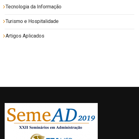
Tecnologia da Informação
Turismo e Hospitalidade
Artigos Aplicados