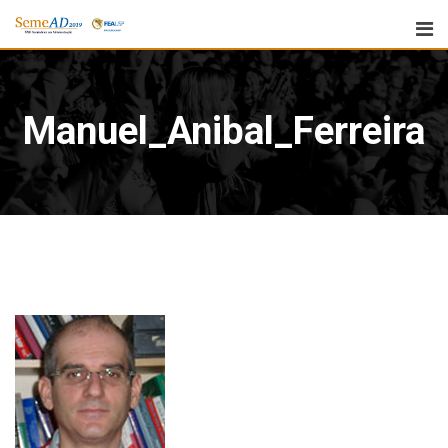
Manuel_Anibal_Ferreira