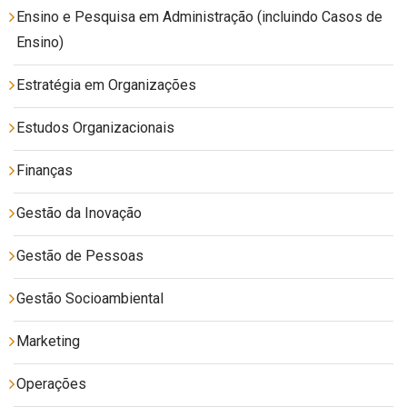
Ensino e Pesquisa em Administração (incluindo Casos de
Ensino)
Estratégia em Organizações
Estudos Organizacionais
Finanças
Gestão da Inovação
Gestão de Pessoas
Gestão Socioambiental
Marketing
Operações