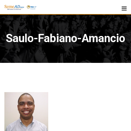
Saulo-Fabiano-Amancio