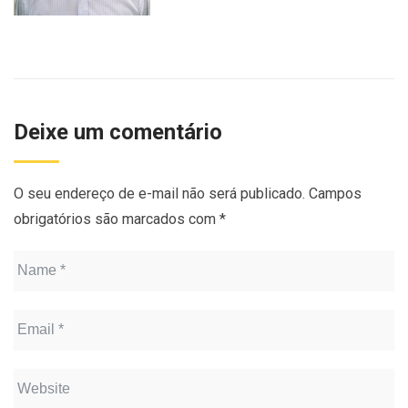
Deixe um comentário
O seu endereço de e-mail não será publicado.
Campos
obrigatórios são marcados com
*