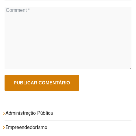
Administração Pública
Empreendedorismo