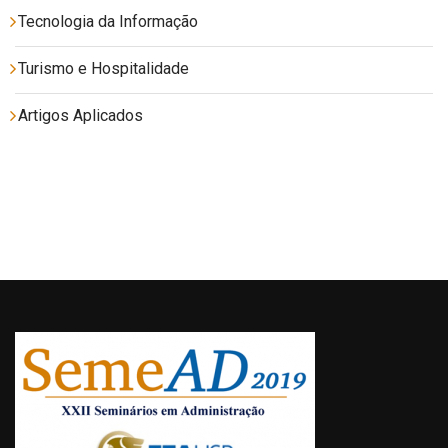
Tecnologia da Informação
Turismo e Hospitalidade
Artigos Aplicados