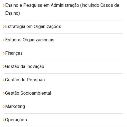
Ensino e Pesquisa em Administração (incluindo Casos de
Ensino)
Estratégia em Organizações
Estudos Organizacionais
Finanças
Gestão da Inovação
Gestão de Pessoas
Gestão Socioambiental
Marketing
Operações