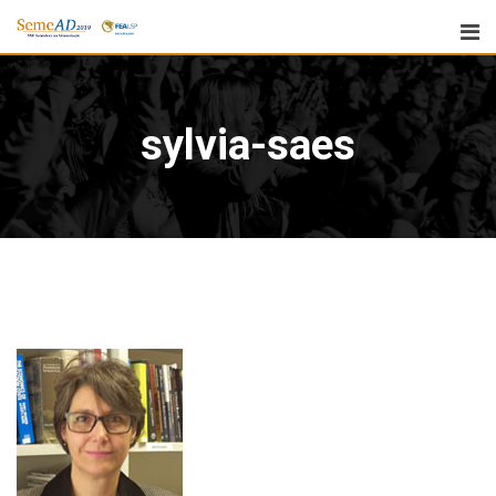
sylvia-saes