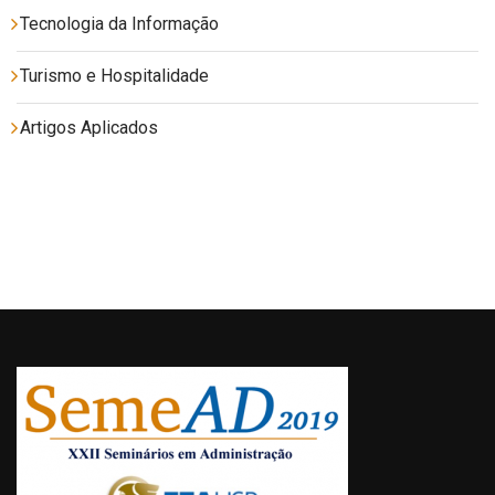
Tecnologia da Informação
Turismo e Hospitalidade
Artigos Aplicados