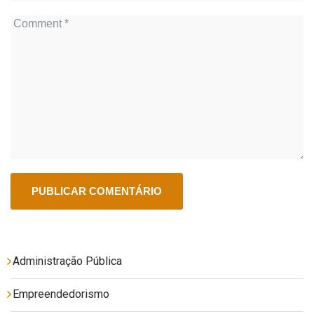
Administração Pública
Empreendedorismo