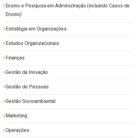
Ensino e Pesquisa em Administração (incluindo Casos de
Ensino)
Estratégia em Organizações
Estudos Organizacionais
Finanças
Gestão da Inovação
Gestão de Pessoas
Gestão Socioambiental
Marketing
Operações