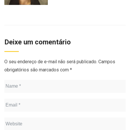
Deixe um comentário
O seu endereço de e-mail não será publicado.
Campos
obrigatórios são marcados com
*