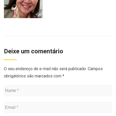
Deixe um comentário
O seu endereço de e-mail não será publicado.
Campos
obrigatórios são marcados com
*