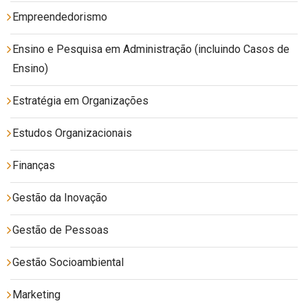
Empreendedorismo
Ensino e Pesquisa em Administração (incluindo Casos de
Ensino)
Estratégia em Organizações
Estudos Organizacionais
Finanças
Gestão da Inovação
Gestão de Pessoas
Gestão Socioambiental
Marketing