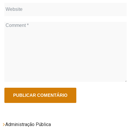
Administração Pública