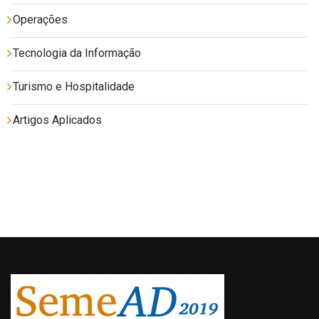
Operações
Tecnologia da Informação
Turismo e Hospitalidade
Artigos Aplicados