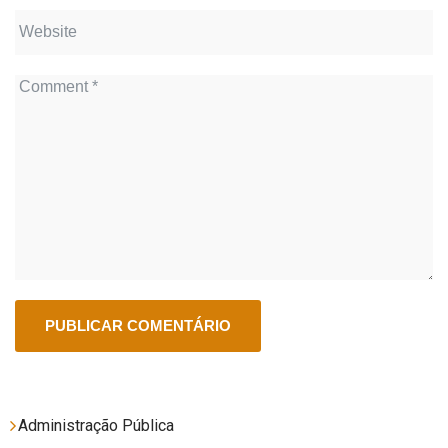
Administração Pública