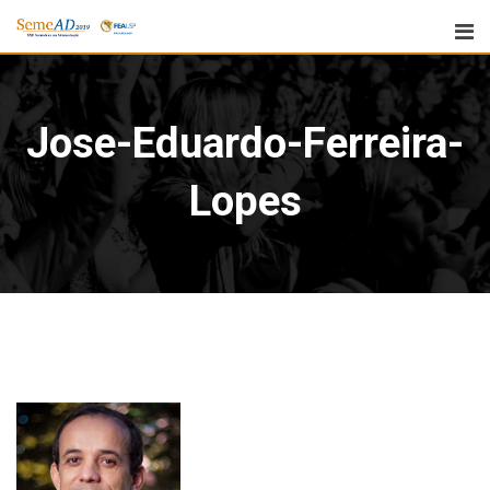
Jose-Eduardo-Ferreira-
Lopes