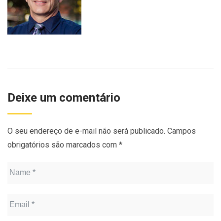
Deixe um comentário
O seu endereço de e-mail não será publicado.
Campos
obrigatórios são marcados com
*