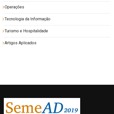
Operações
Tecnologia da Informação
Turismo e Hospitalidade
Artigos Aplicados