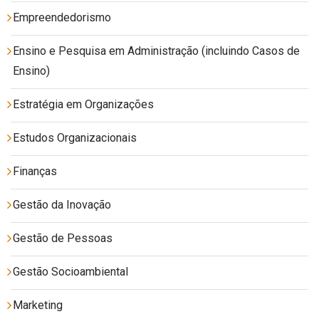
Empreendedorismo
Ensino e Pesquisa em Administração (incluindo Casos de
Ensino)
Estratégia em Organizações
Estudos Organizacionais
Finanças
Gestão da Inovação
Gestão de Pessoas
Gestão Socioambiental
Marketing