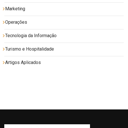
Marketing
Operações
Tecnologia da Informação
Turismo e Hospitalidade
Artigos Aplicados