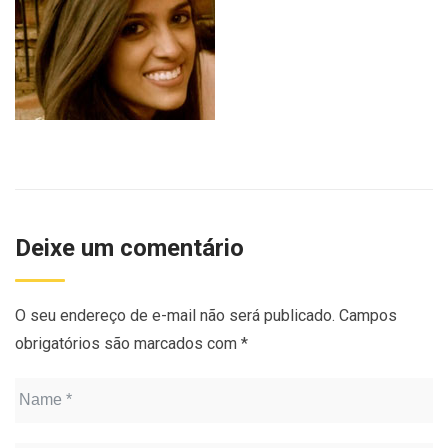
Deixe um comentário
O seu endereço de e-mail não será publicado.
Campos
obrigatórios são marcados com
*