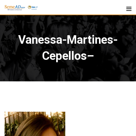
Vanessa-Martines-
Cepellos–