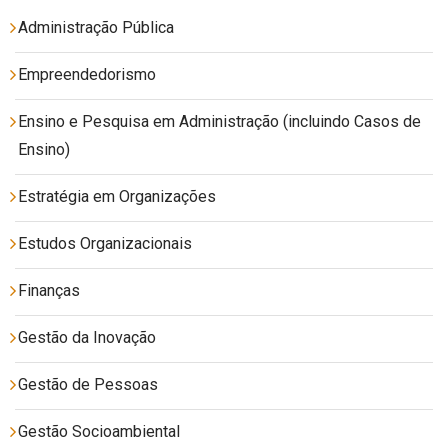
Administração Pública
Empreendedorismo
Ensino e Pesquisa em Administração (incluindo Casos de
Ensino)
Estratégia em Organizações
Estudos Organizacionais
Finanças
Gestão da Inovação
Gestão de Pessoas
Gestão Socioambiental