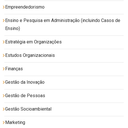
Empreendedorismo
Ensino e Pesquisa em Administração (incluindo Casos de
Ensino)
Estratégia em Organizações
Estudos Organizacionais
Finanças
Gestão da Inovação
Gestão de Pessoas
Gestão Socioambiental
Marketing