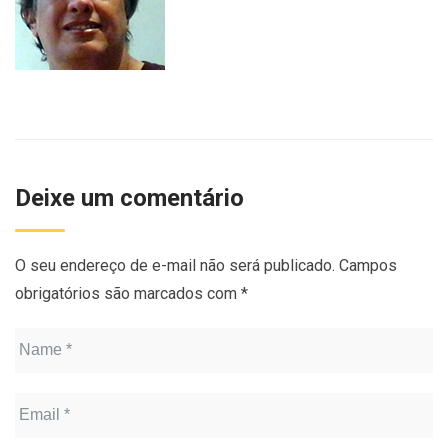
Deixe um comentário
O seu endereço de e-mail não será publicado.
Campos
obrigatórios são marcados com
*