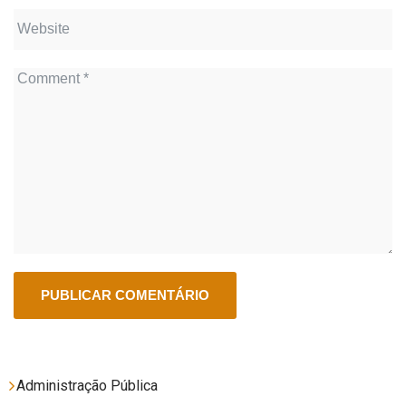
Administração Pública