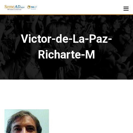
Victor-de-La-Paz-
Richarte-M