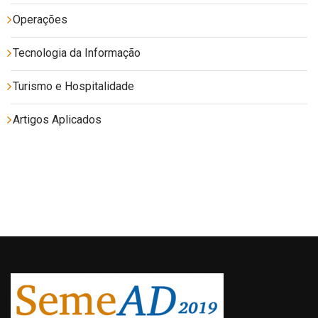
Operações
Tecnologia da Informação
Turismo e Hospitalidade
Artigos Aplicados