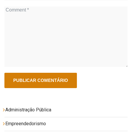
Administração Pública
Empreendedorismo