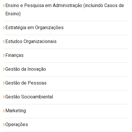
Ensino e Pesquisa em Administração (incluindo Casos de
Ensino)
Estratégia em Organizações
Estudos Organizacionais
Finanças
Gestão da Inovação
Gestão de Pessoas
Gestão Socioambiental
Marketing
Operações