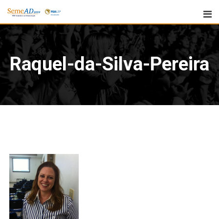
Raquel-da-Silva-Pereira