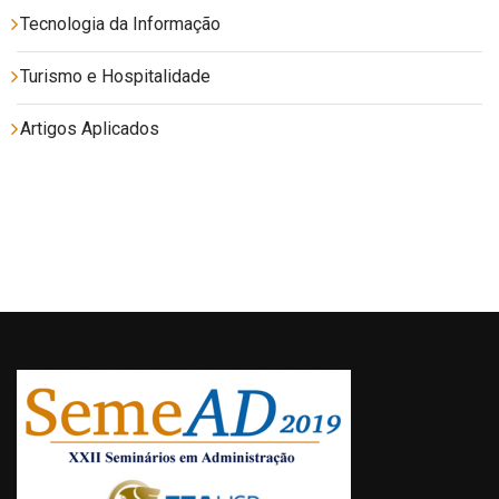
Tecnologia da Informação
Turismo e Hospitalidade
Artigos Aplicados