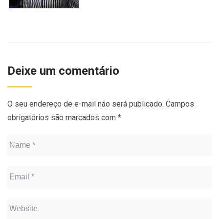
Deixe um comentário
O seu endereço de e-mail não será publicado.
Campos
obrigatórios são marcados com
*