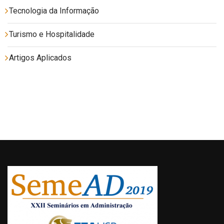
Tecnologia da Informação
Turismo e Hospitalidade
Artigos Aplicados