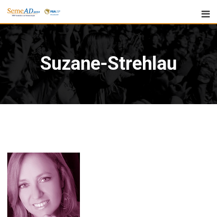
Suzane-Strehlau