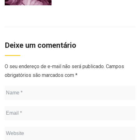
Deixe um comentário
O seu endereço de e-mail não será publicado.
Campos
obrigatórios são marcados com
*