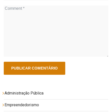
Administração Pública
Empreendedorismo