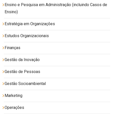
Ensino e Pesquisa em Administração (incluindo Casos de
Ensino)
Estratégia em Organizações
Estudos Organizacionais
Finanças
Gestão da Inovação
Gestão de Pessoas
Gestão Socioambiental
Marketing
Operações