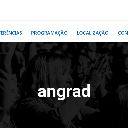
FERÊNCIAS
PROGRAMAÇÃO
LOCALIZAÇÃO
CON
angrad