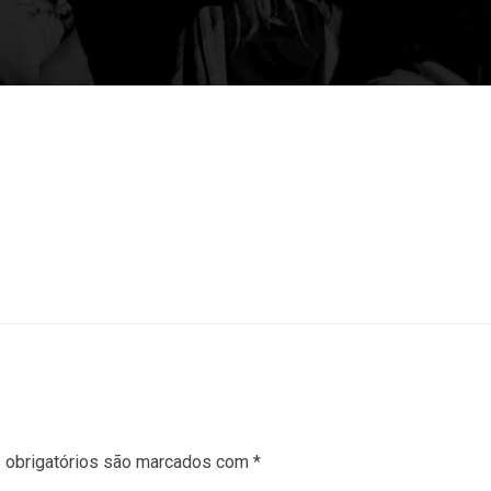
obrigatórios são marcados com
*