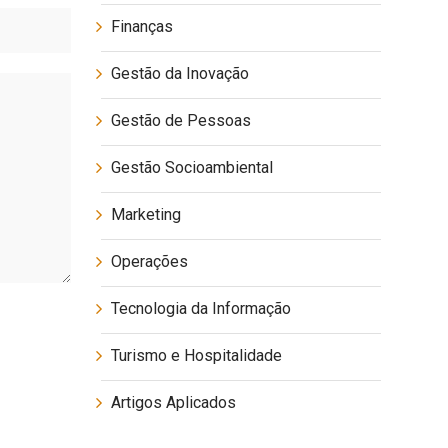
Finanças
Gestão da Inovação
Gestão de Pessoas
Gestão Socioambiental
Marketing
Operações
Tecnologia da Informação
Turismo e Hospitalidade
Artigos Aplicados