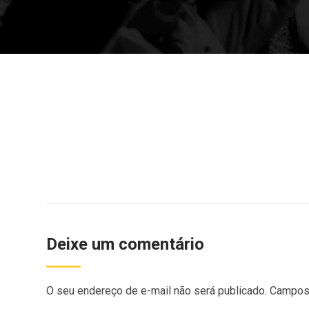
Deixe um comentário
O seu endereço de e-mail não será publicado.
Campos 