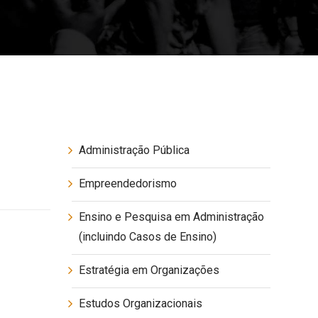
Administração Pública
Empreendedorismo
Ensino e Pesquisa em Administração
(incluindo Casos de Ensino)
Estratégia em Organizações
Estudos Organizacionais