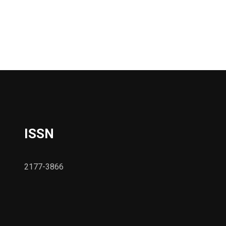
ISSN
2177-3866