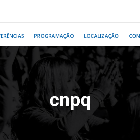
FERÊNCIAS
PROGRAMAÇÃO
LOCALIZAÇÃO
CON
cnpq