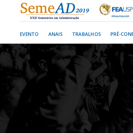
EVENTO
ANAIS
TRABALHOS
PRÉ-CON