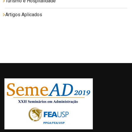
Turismo e Hospitalidade
Artigos Aplicados