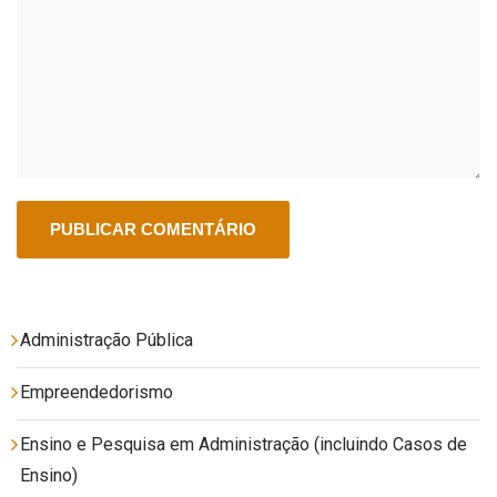
Administração Pública
Empreendedorismo
Ensino e Pesquisa em Administração (incluindo Casos de
Ensino)