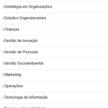
Estratégia em Organizações
Estudos Organizacionais
Finanças
Gestão da Inovação
Gestão de Pessoas
Gestão Socioambiental
Marketing
Operações
Tecnologia da Informação