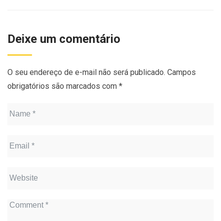
Deixe um comentário
O seu endereço de e-mail não será publicado.
Campos
obrigatórios são marcados com
*