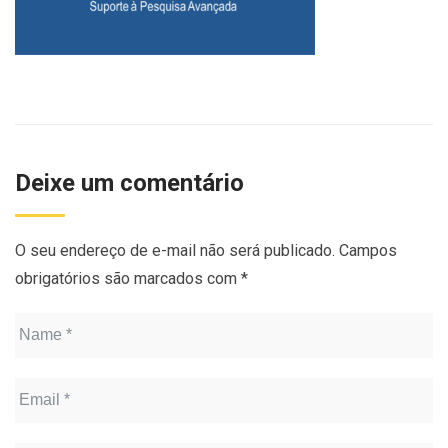
Deixe um comentário
O seu endereço de e-mail não será publicado.
Campos
obrigatórios são marcados com
*