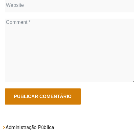
Administração Pública