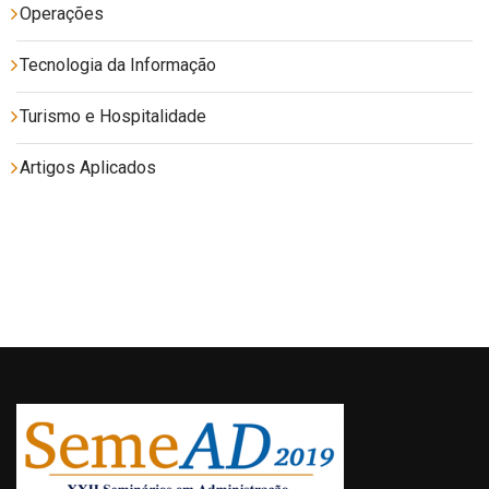
Operações
Tecnologia da Informação
Turismo e Hospitalidade
Artigos Aplicados