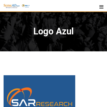
Logo Azul