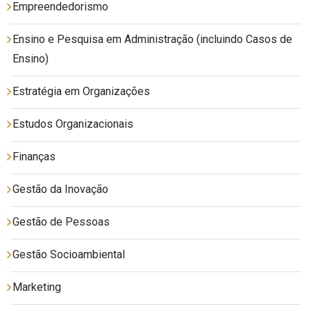
Empreendedorismo
Ensino e Pesquisa em Administração (incluindo Casos de
Ensino)
Estratégia em Organizações
Estudos Organizacionais
Finanças
Gestão da Inovação
Gestão de Pessoas
Gestão Socioambiental
Marketing