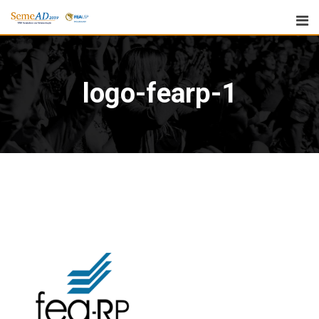
logo-fearp-1