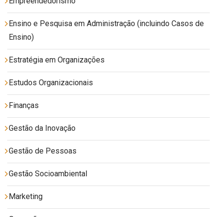
Empreendedorismo
Ensino e Pesquisa em Administração (incluindo Casos de
Ensino)
Estratégia em Organizações
Estudos Organizacionais
Finanças
Gestão da Inovação
Gestão de Pessoas
Gestão Socioambiental
Marketing