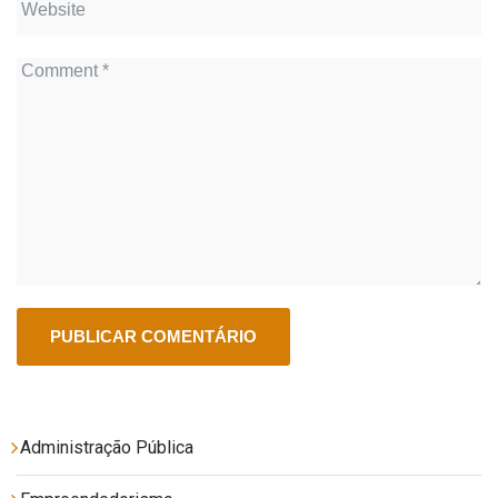
Administração Pública