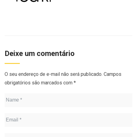
Deixe um comentário
O seu endereço de e-mail não será publicado.
Campos
obrigatórios são marcados com
*