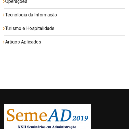
Operações
Tecnologia da Informação
Turismo e Hospitalidade
Artigos Aplicados