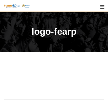
logo-fearp