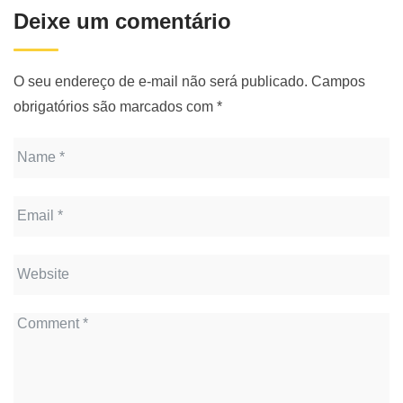
Deixe um comentário
O seu endereço de e-mail não será publicado.
Campos
obrigatórios são marcados com
*