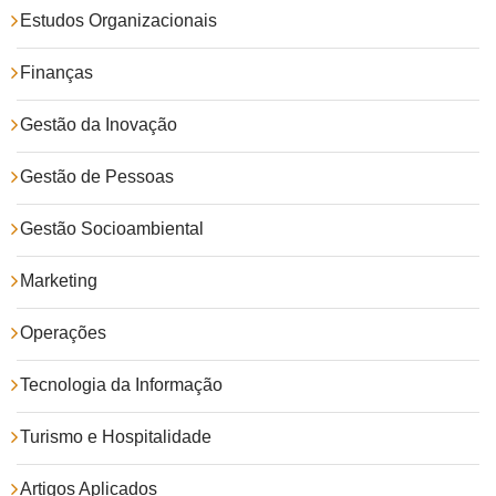
Estudos Organizacionais
Finanças
Gestão da Inovação
Gestão de Pessoas
Gestão Socioambiental
Marketing
Operações
Tecnologia da Informação
Turismo e Hospitalidade
Artigos Aplicados