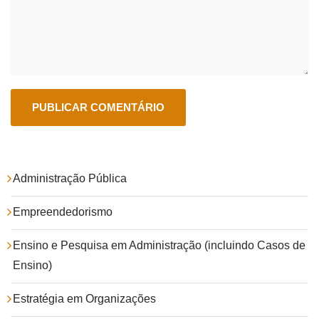
Administração Pública
Empreendedorismo
Ensino e Pesquisa em Administração (incluindo Casos de
Ensino)
Estratégia em Organizações