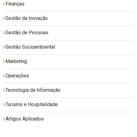
Finanças
Gestão da Inovação
Gestão de Pessoas
Gestão Socioambiental
Marketing
Operações
Tecnologia da Informação
Turismo e Hospitalidade
Artigos Aplicados