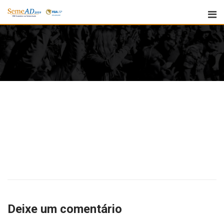
Deixe um comentário