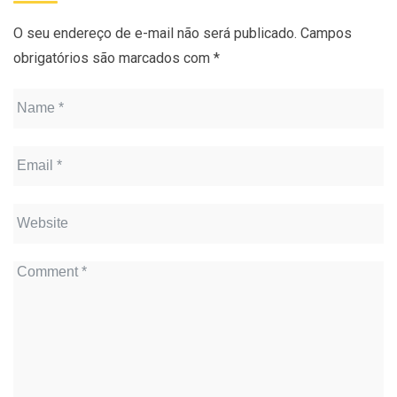
O seu endereço de e-mail não será publicado.
Campos
obrigatórios são marcados com
*