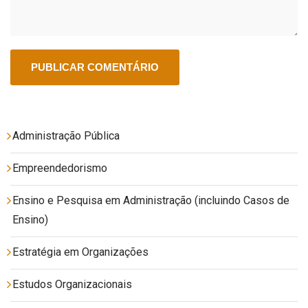
Administração Pública
Empreendedorismo
Ensino e Pesquisa em Administração (incluindo Casos de
Ensino)
Estratégia em Organizações
Estudos Organizacionais