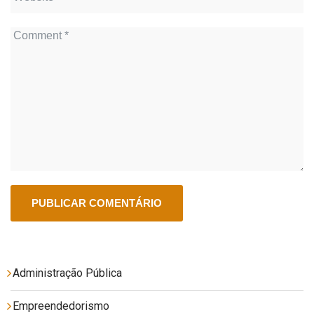
Administração Pública
Empreendedorismo