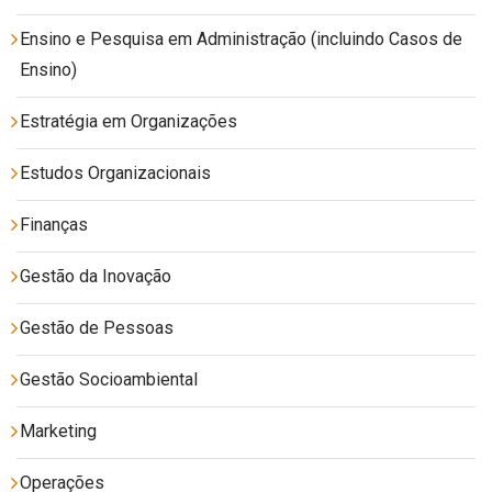
Ensino e Pesquisa em Administração (incluindo Casos de
Ensino)
Estratégia em Organizações
Estudos Organizacionais
Finanças
Gestão da Inovação
Gestão de Pessoas
Gestão Socioambiental
Marketing
Operações