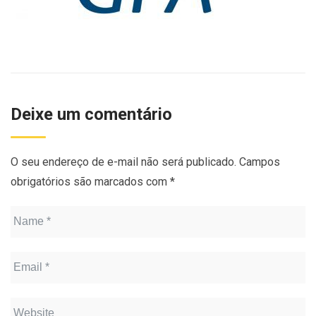
Deixe um comentário
O seu endereço de e-mail não será publicado.
Campos
obrigatórios são marcados com
*