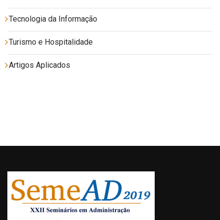
Tecnologia da Informação
Turismo e Hospitalidade
Artigos Aplicados