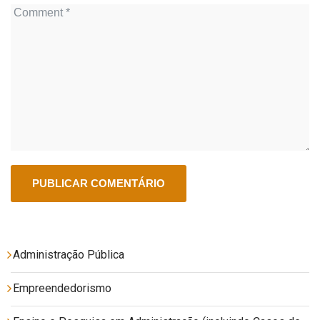
Administração Pública
Empreendedorismo