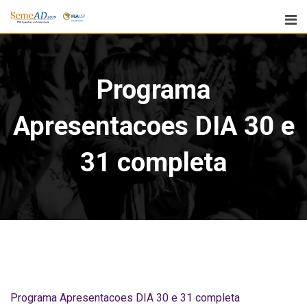
Programa
Apresentacoes DIA 30 e
31 completa
Programa Apresentacoes DIA 30 e 31 completa