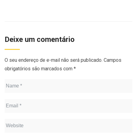
Deixe um comentário
O seu endereço de e-mail não será publicado.
Campos
obrigatórios são marcados com
*