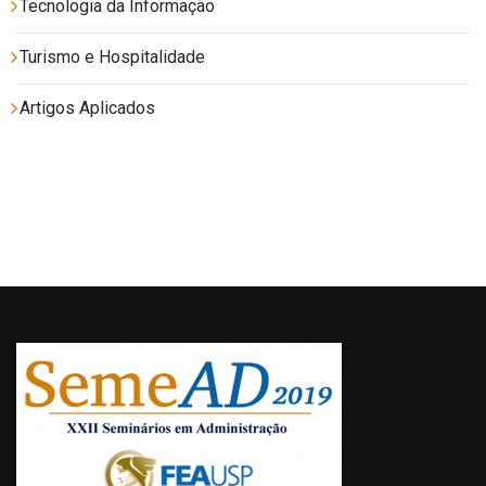
Tecnologia da Informação
Turismo e Hospitalidade
Artigos Aplicados