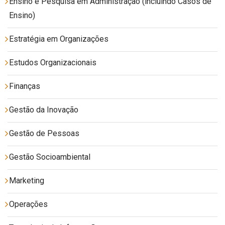
Ensino e Pesquisa em Administração (incluindo Casos de
Ensino)
Estratégia em Organizações
Estudos Organizacionais
Finanças
Gestão da Inovação
Gestão de Pessoas
Gestão Socioambiental
Marketing
Operações