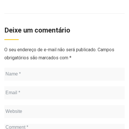
Deixe um comentário
O seu endereço de e-mail não será publicado.
Campos
obrigatórios são marcados com
*