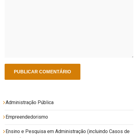
Administração Pública
Empreendedorismo
Ensino e Pesquisa em Administração (incluindo Casos de