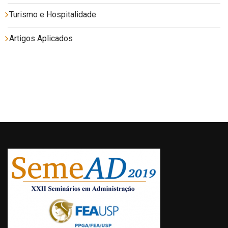
Turismo e Hospitalidade
Artigos Aplicados