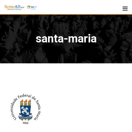
santa-maria