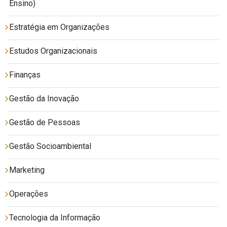
Ensino)
Estratégia em Organizações
Estudos Organizacionais
Finanças
Gestão da Inovação
Gestão de Pessoas
Gestão Socioambiental
Marketing
Operações
Tecnologia da Informação