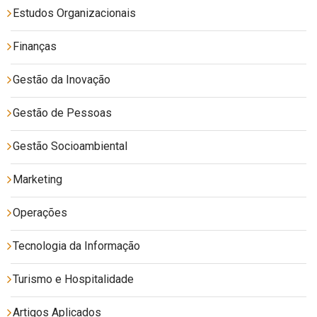
Estudos Organizacionais
Finanças
Gestão da Inovação
Gestão de Pessoas
Gestão Socioambiental
Marketing
Operações
Tecnologia da Informação
Turismo e Hospitalidade
Artigos Aplicados