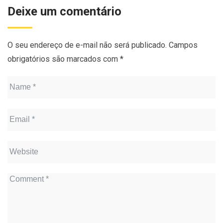
Deixe um comentário
O seu endereço de e-mail não será publicado.
Campos
obrigatórios são marcados com
*