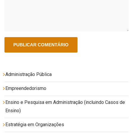
Administração Pública
Empreendedorismo
Ensino e Pesquisa em Administração (incluindo Casos de
Ensino)
Estratégia em Organizações