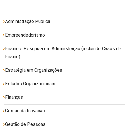
Administração Pública
Empreendedorismo
Ensino e Pesquisa em Administração (incluindo Casos de
Ensino)
Estratégia em Organizações
Estudos Organizacionais
Finanças
Gestão da Inovação
Gestão de Pessoas