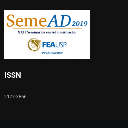
ISSN
2177-3866