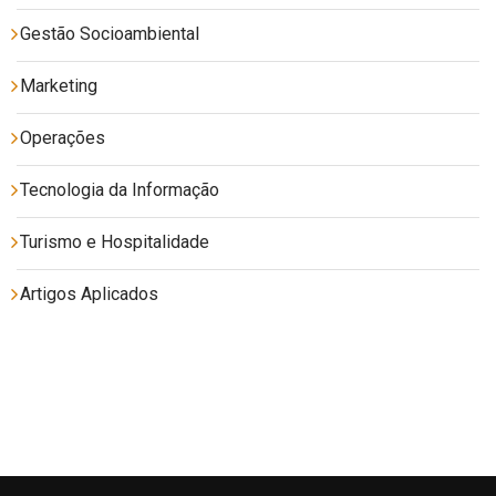
Gestão Socioambiental
Marketing
Operações
Tecnologia da Informação
Turismo e Hospitalidade
Artigos Aplicados