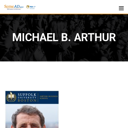
MICHAEL B. ARTHUR