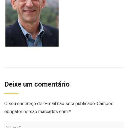
Deixe um comentário
O seu endereço de e-mail não será publicado.
Campos
obrigatórios são marcados com
*