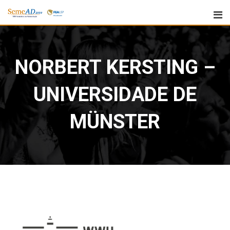
NORBERT KERSTING –
UNIVERSIDADE DE
MÜNSTER