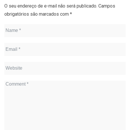
O seu endereço de e-mail não será publicado.
Campos
obrigatórios são marcados com
*