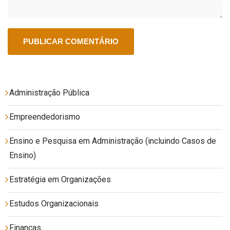
Administração Pública
Empreendedorismo
Ensino e Pesquisa em Administração (incluindo Casos de
Ensino)
Estratégia em Organizações
Estudos Organizacionais
Finanças