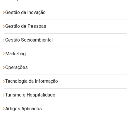
Gestão da Inovação
Gestão de Pessoas
Gestão Socioambiental
Marketing
Operações
Tecnologia da Informação
Turismo e Hospitalidade
Artigos Aplicados