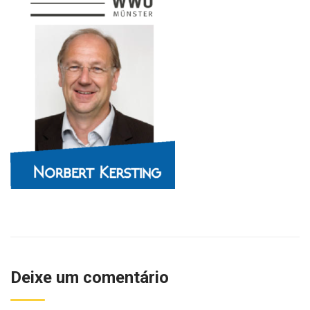
Deixe um comentário