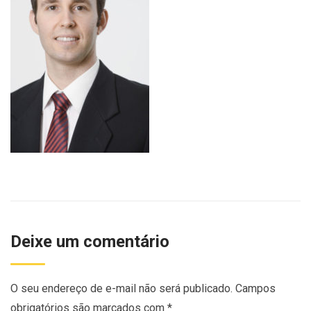
Deixe um comentário
O seu endereço de e-mail não será publicado.
Campos
obrigatórios são marcados com
*