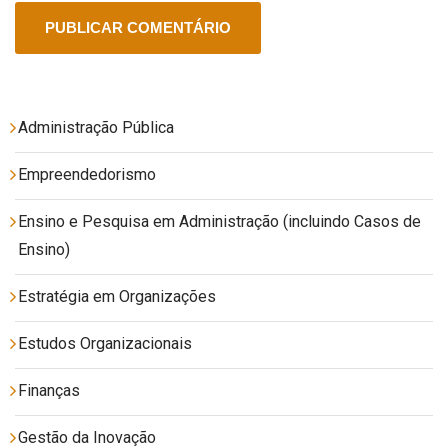
Administração Pública
Empreendedorismo
Ensino e Pesquisa em Administração (incluindo Casos de
Ensino)
Estratégia em Organizações
Estudos Organizacionais
Finanças
Gestão da Inovação