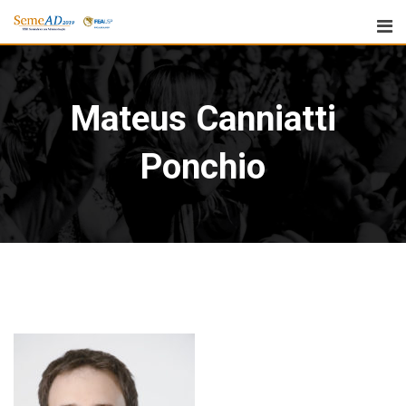
Mateus Canniatti
Ponchio