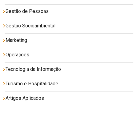
Gestão de Pessoas
Gestão Socioambiental
Marketing
Operações
Tecnologia da Informação
Turismo e Hospitalidade
Artigos Aplicados