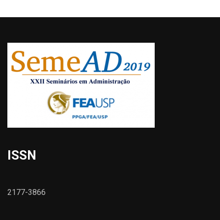
ISSN
2177-3866