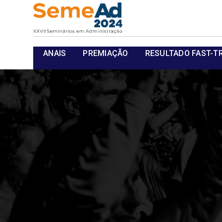
ANAIS
PREMIAÇÃO
RESULTADO FAST-T