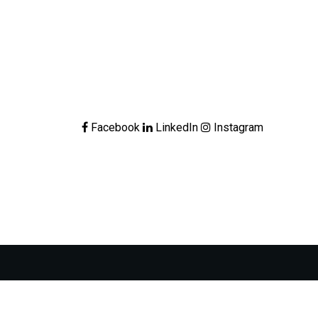
Facebook
LinkedIn
Instagram