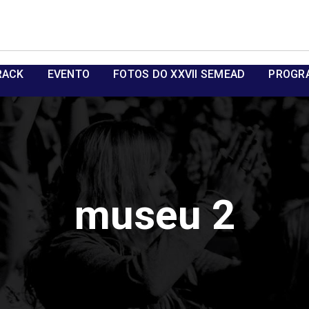
RACK
EVENTO
FOTOS DO XXVII SEMEAD
PROGR
museu 2