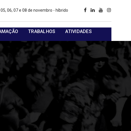
05, 06, 07 e 08 de novembro - híbrido
AMAÇÃO
TRABALHOS
ATIVIDADES