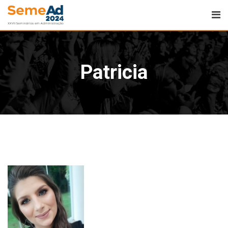
Patricia