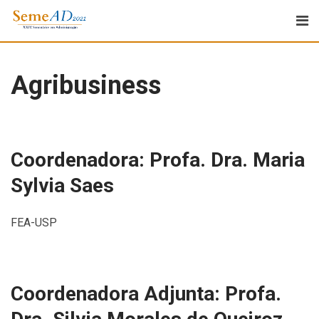
Agribusiness
Coordenadora: Profa. Dra. Maria
Sylvia Saes
FEA-USP
Coordenadora Adjunta: Profa.