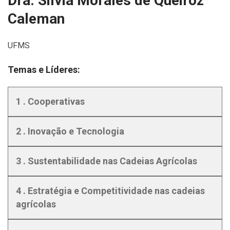
Dra. Silvia Morales de Queiroz
Caleman
UFMS
Temas e Líderes:
1 . Cooperativas
2 . Inovação e Tecnologia
3 . Sustentabilidade nas Cadeias Agrícolas
4 . Estratégia e Competitividade nas cadeias
agrícolas