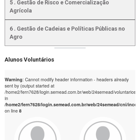
5 . Gestão de Risco e Comercialização
Agrícola
6 . Gestão de Cadeias e Políticas Públicas no
Agro
Alunos Voluntários