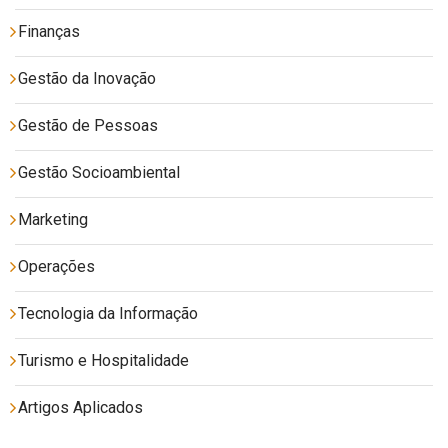
Finanças
Gestão da Inovação
Gestão de Pessoas
Gestão Socioambiental
Marketing
Operações
Tecnologia da Informação
Turismo e Hospitalidade
Artigos Aplicados