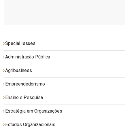
Special Issues
Administração Pública
Agribusiness
Empreendedorismo
Ensino e Pesquisa
Estratégia em Organizações
Estudos Organizacionais