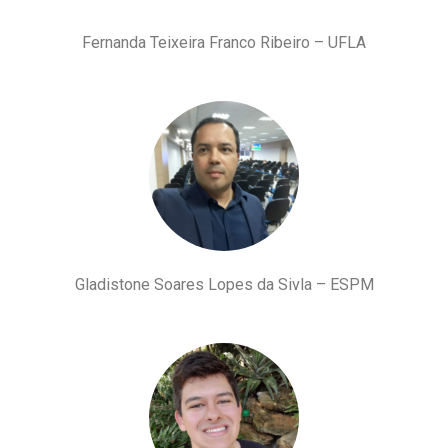
Fernanda Teixeira Franco Ribeiro – UFLA
Gladistone Soares Lopes da Sivla – ESPM