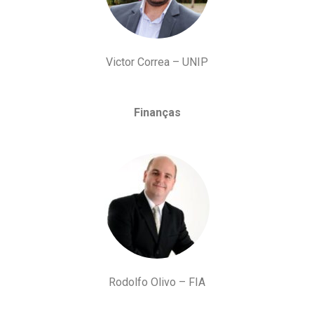
Victor Correa – UNIP
Finanças
Rodolfo Olivo – FIA