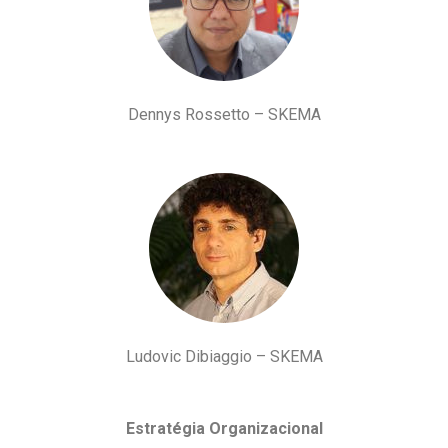
Dennys Rossetto – SKEMA
Ludovic Dibiaggio – SKEMA
Estratégia Organizacional