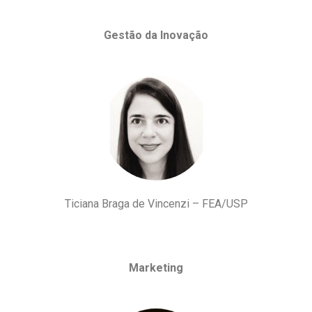
Gestão da Inovação
Ticiana Braga de Vincenzi – FEA/USP
Marketing