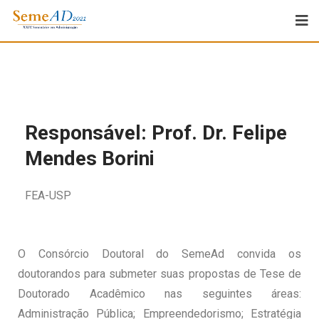
Responsável: Prof. Dr. Felipe
Mendes Borini
FEA-USP
O Consórcio Doutoral do SemeAd convida os
doutorandos para submeter suas propostas de Tese de
Doutorado Acadêmico nas seguintes áreas:
Administração Pública; Empreendedorismo; Estratégia