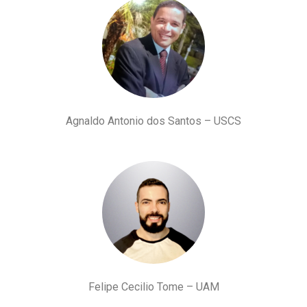
Agnaldo Antonio dos Santos – USCS
Felipe Cecilio Tome – UAM