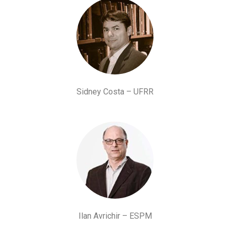
Sidney Costa – UFRR
Ilan Avrichir – ESPM