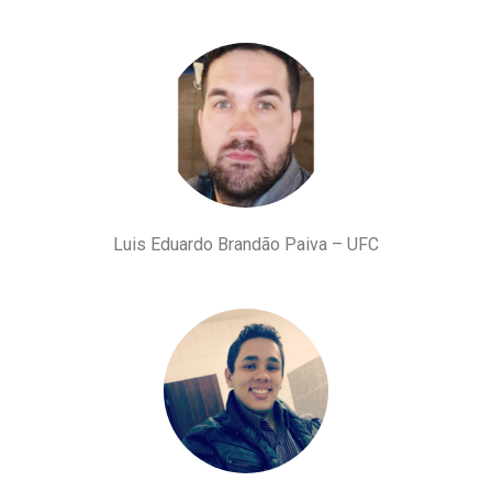
Luis Eduardo Brandão Paiva – UFC