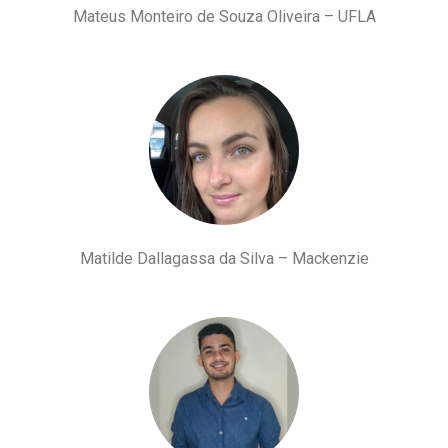
Mateus Monteiro de Souza Oliveira – UFLA
Matilde Dallagassa da Silva – Mackenzie