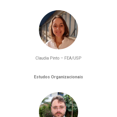
Claudia Pinto – FEA/USP
Estudos Organizacionais