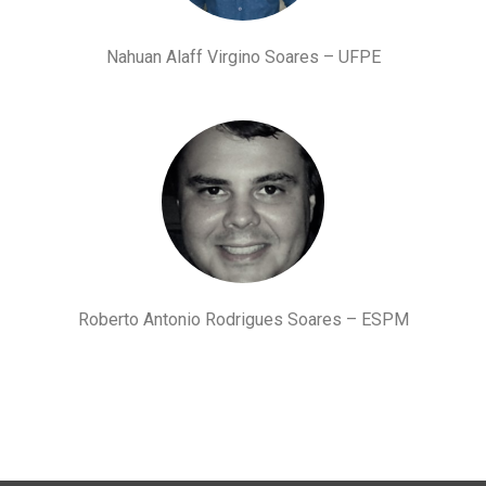
Nahuan Alaff Virgino Soares – UFPE
Roberto Antonio Rodrigues Soares – ESPM