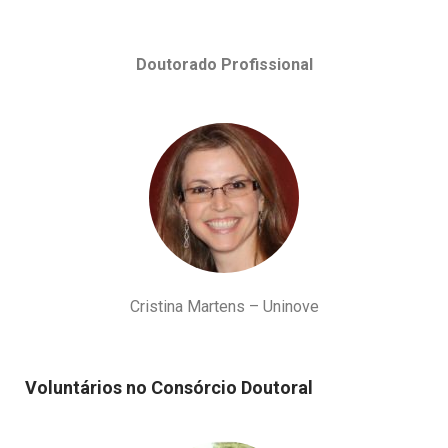
Doutorado Profissional
Cristina Martens – Uninove
Voluntários no Consórcio Doutoral