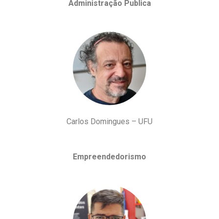
Administração Publica
Carlos Domingues – UFU
Empreendedorismo