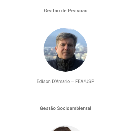
Gestão de Pessoas
Edison D’Amario – FEA/USP
Gestão Socioambiental