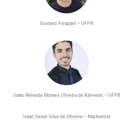
Gustavo Forapani – UFPR
Isaac Almeida Moraes Oliveira de Azevedo – UFPB
Isaac Gezer Silva de Oliveira – Mackenzie