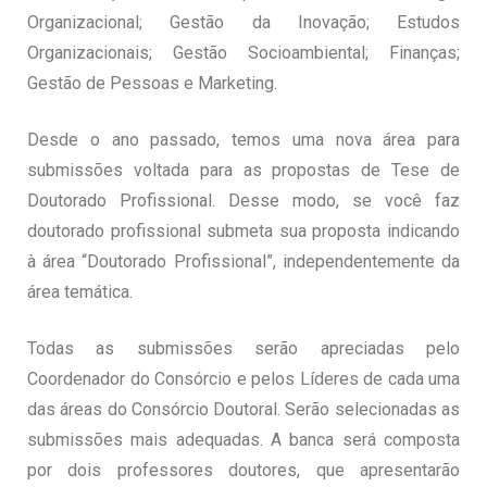
Organizacional; Gestão da Inovação; Estudos
Organizacionais; Gestão Socioambiental; Finanças;
Gestão de Pessoas e Marketing.
Desde o ano passado, temos uma nova área para
submissões voltada para as propostas de Tese de
Doutorado Profissional. Desse modo, se você faz
doutorado profissional submeta sua proposta indicando
à área “Doutorado Profissional”, independentemente da
área temática.
Todas as submissões serão apreciadas pelo
Coordenador do Consórcio e pelos Líderes de cada uma
das áreas do Consórcio Doutoral. Serão selecionadas as
submissões mais adequadas. A banca será composta
por dois professores doutores, que apresentarão