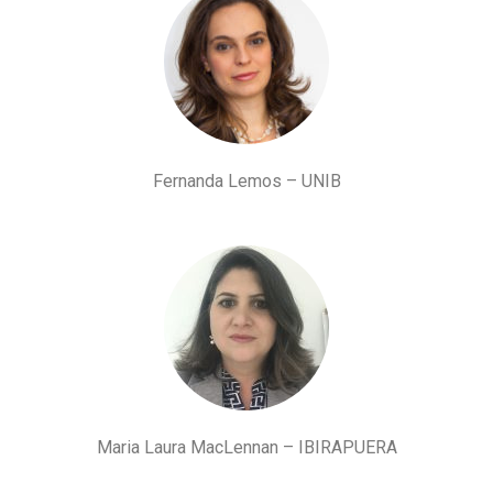
Fernanda Lemos – UNIB
Maria Laura MacLennan – IBIRAPUERA