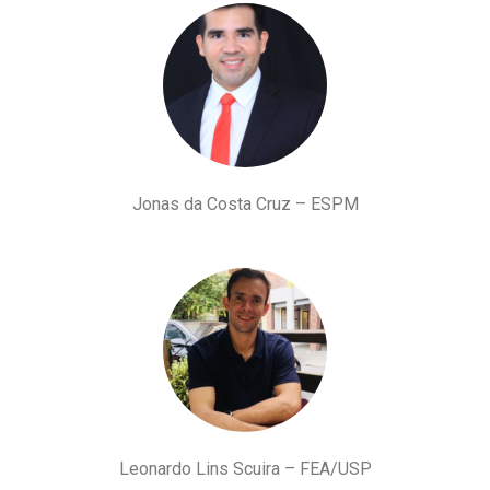
Jonas da Costa Cruz – ESPM
Leonardo Lins Scuira – FEA/USP