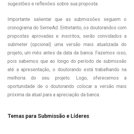
sugestões e reflexões sobre sua proposta.
Importante salientar que as submissões seguem o
cronograma do SemeAd. Entretanto, os doutorandos com
propostas aprovadas e inscritos, serão convidados a
submeter (opcional) uma versão mais atualizada do
projeto, um mês antes da data da banca. Fazemos isso,
pois sabemos que ao longo do período de submissão
até a apresentação, o doutorando está trabalhando na
melhoria do seu projeto. Logo, oferecemos a
oportunidade de o doutorando colocar a versão mais
próxima da atual para a apreciação da banca.
Temas para Submissão e Líderes