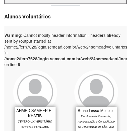
Alunos Voluntários