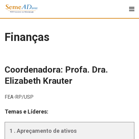
Finanças
Coordenadora: Profa. Dra.
Elizabeth Krauter
FEA-RP/USP
Temas e Líderes:
1 . Apreçamento de ativos