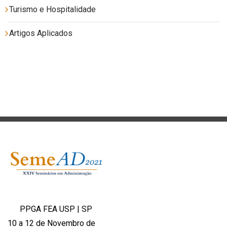
Turismo e Hospitalidade
Artigos Aplicados
PPGA FEA USP | SP
10 a 12 de Novembro de