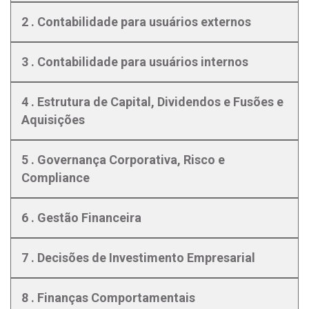
2 . Contabilidade para usuários externos
3 . Contabilidade para usuários internos
4 . Estrutura de Capital, Dividendos e Fusões e
Aquisições
5 . Governança Corporativa, Risco e
Compliance
6 . Gestão Financeira
7 . Decisões de Investimento Empresarial
8 . Finanças Comportamentais