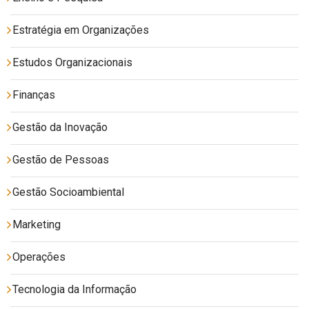
Estratégia em Organizações
Estudos Organizacionais
Finanças
Gestão da Inovação
Gestão de Pessoas
Gestão Socioambiental
Marketing
Operações
Tecnologia da Informação