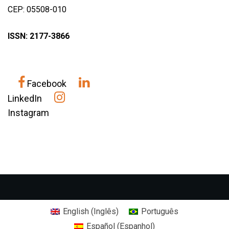
CEP: 05508-010
ISSN: 2177-3866
Facebook
LinkedIn
Instagram
English
(
Inglês
)
Português
Español
(
Espanhol
)