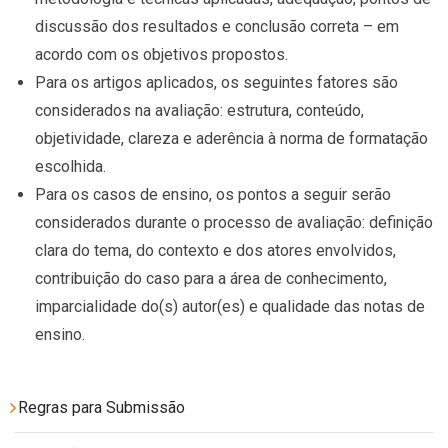
discussão dos resultados e conclusão correta – em
acordo com os objetivos propostos.
Para os artigos aplicados, os seguintes fatores são
considerados na avaliação: estrutura, conteúdo,
objetividade, clareza e aderência à norma de formatação
escolhida.
Para os casos de ensino, os pontos a seguir serão
considerados durante o processo de avaliação: definição
clara do tema, do contexto e dos atores envolvidos,
contribuição do caso para a área de conhecimento,
imparcialidade do(s) autor(es) e qualidade das notas de
ensino.
Regras para Submissão