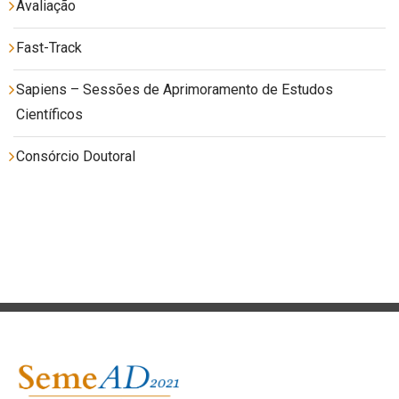
Avaliação
Fast-Track
Sapiens – Sessões de Aprimoramento de Estudos
Científicos
Consórcio Doutoral