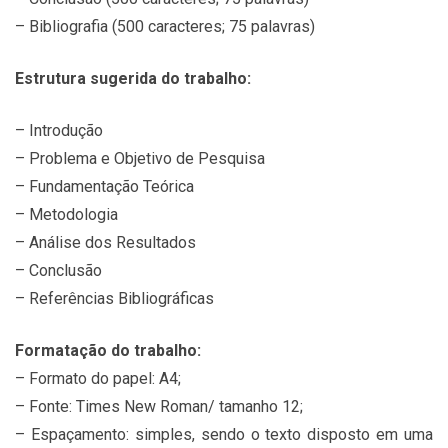
– Bibliografia (500 caracteres; 75 palavras)
Estrutura sugerida do trabalho:
– Introdução
– Problema e Objetivo de Pesquisa
– Fundamentação Teórica
– Metodologia
– Análise dos Resultados
– Conclusão
– Referências Bibliográficas
Formatação do trabalho:
– Formato do papel: A4;
– Fonte: Times New Roman/ tamanho 12;
– Espaçamento: simples, sendo o texto disposto em uma