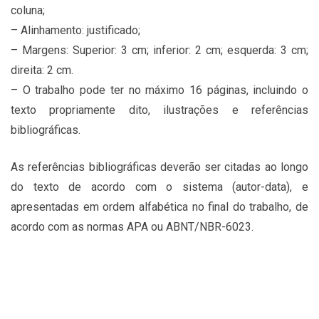
coluna;
– Alinhamento: justificado;
– Margens: Superior: 3 cm; inferior: 2 cm; esquerda: 3 cm;
direita: 2 cm.
– O trabalho pode ter no máximo 16 páginas, incluindo o
texto propriamente dito, ilustrações e referências
bibliográficas.
As referências bibliográficas deverão ser citadas ao longo
do texto de acordo com o sistema (autor-data), e
apresentadas em ordem alfabética no final do trabalho, de
acordo com as normas APA ou ABNT/NBR-6023.