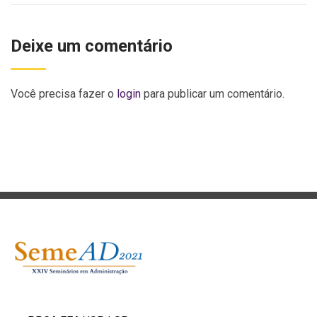
Deixe um comentário
Você precisa fazer o
login
para publicar um comentário.