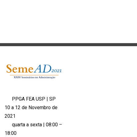
PPGA FEA USP | SP
10 a 12 de Novembro de
2021
quarta a sexta | 08:00 –
18:00