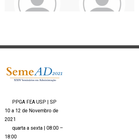
PPGA FEA USP | SP
10 a 12 de Novembro de
2021
quarta a sexta | 08:00 –
18:00