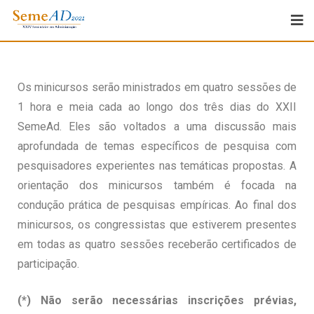
Os minicursos serão ministrados em quatro sessões de
1 hora e meia cada ao longo dos três dias do XXII
SemeAd. Eles são voltados a uma discussão mais
aprofundada de temas específicos de pesquisa com
pesquisadores experientes nas temáticas propostas. A
orientação dos minicursos também é focada na
condução prática de pesquisas empíricas. Ao final dos
minicursos, os congressistas que estiverem presentes
em todas as quatro sessões receberão certificados de
participação.
(*) Não serão necessárias inscrições prévias,