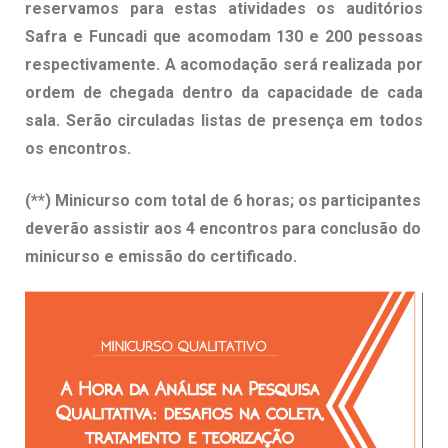
reservamos para estas atividades os auditórios
Safra e Funcadi que acomodam 130 e 200 pessoas
respectivamente. A acomodação será realizada por
ordem de chegada dentro da capacidade de cada
sala. Serão circuladas listas de presença em todos
os encontros.
(**) Minicurso com total de 6 horas; os participantes
deverão assistir aos 4 encontros para conclusão do
minicurso e emissão do certificado.