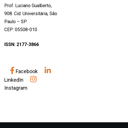
Prof. Luciano Gualberto,
908. Cid. Universitária, São
Paulo – SP
CEP: 05508-010
ISSN: 2177-3866
Facebook
LinkedIn
Instagram