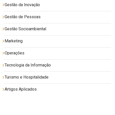
Gestão da Inovação
Gestão de Pessoas
Gestão Socioambiental
Marketing
Operações
Tecnologia da Informação
Turismo e Hospitalidade
Artigos Aplicados