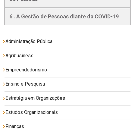
6 . A Gestão de Pessoas diante da COVID-19
Administração Pública
Agribusiness
Empreendedorismo
Ensino e Pesquisa
Estratégia em Organizações
Estudos Organizacionais
Finanças