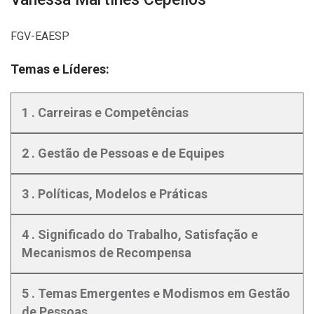
FGV-EAESP
Temas e Líderes:
1 . Carreiras e Competências
2 . Gestão de Pessoas e de Equipes
3 . Políticas, Modelos e Práticas
4 . Significado do Trabalho, Satisfação e
Mecanismos de Recompensa
5 . Temas Emergentes e Modismos em Gestão
de Pessoas