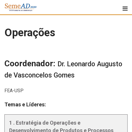
Operações
Coordenador:
Dr. Leonardo Augusto
de Vasconcelos Gomes
FEA-USP
Temas e Líderes:
1 . Estratégia de Operações e
Desenvolvimento de Produtos e Processos