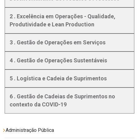
2 . Excelência em Operações - Qualidade,
Produtividade e Lean Production
3 . Gestão de Operações em Serviços
4 . Gestão de Operações Sustentáveis
5 . Logística e Cadeia de Suprimentos
6 . Gestão de Cadeias de Suprimentos no
contexto da COVID-19
Administração Pública