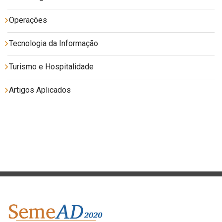
Operações
Tecnologia da Informação
Turismo e Hospitalidade
Artigos Aplicados