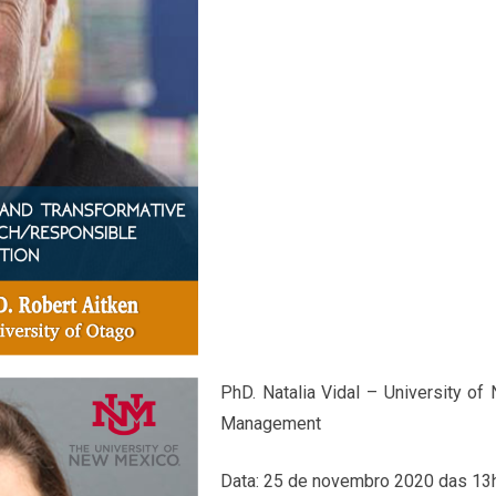
PhD. Natalia Vidal – University 
Management
Data: 25 de novembro 2020 das 13