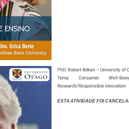
PhD. Robert Aitken – University of 
Tema: Consumer Well-Bei
Research/Responsible Innovation
ESTA ATIVIDADE FOI CANCEL