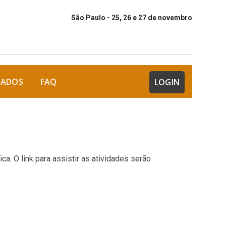
São Paulo - 25, 26 e 27 de novembro
DADOS
FAQ
LOGIN
. O link para assistir as atividades serão