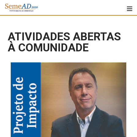
ATIVIDADES ABERTAS
À COMUNIDADE