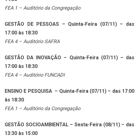
FEA 1 – Auditório da Congregação
GESTÃO DE PESSOAS – Quinta-Feira (07/11) – das
17:00 às 18:30
FEA 4 – Auditório SAFRA
GESTÃO DA INOVAÇÃO – Quinta-Feira (07/11) – das
17:00 às 18:30
FEA 4 – Auditório FUNCADI
ENSINO E PESQUISA – Quinta-Feira (07/11) – das 17:00
às 18:30
FEA 1 – Auditório da Congregação
GESTÃO SOCIOAMBIENTAL – Sexta-Feira (08/11) – das
13:30 às 15:00