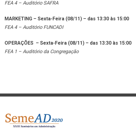
FEA 4 – Auditório SAFRA
MARKETING – Sexta-Feira (08/11) – das 13:30 às 15:00
FEA 4 – Auditório FUNCADI
OPERAÇÕES – Sexta-Feira (08/11) – das 13:30 às 15:00
FEA 1 – Auditório da Congregação