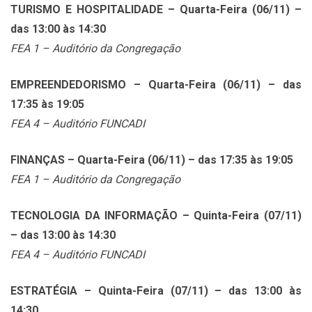
TURISMO E HOSPITALIDADE – Quarta-Feira (06/11) –
das 13:00 às 14:30
FEA 1 – Auditório da Congregação
EMPREENDEDORISMO – Quarta-Feira (06/11) – das
17:35 às 19:05
FEA 4 – Auditório FUNCADI
FINANÇAS – Quarta-Feira (06/11) – das 17:35 às 19:05
FEA 1 – Auditório da Congregação
TECNOLOGIA DA INFORMAÇÃO – Quinta-Feira (07/11)
– das 13:00 às 14:30
FEA 4 – Auditório FUNCADI
ESTRATÉGIA – Quinta-Feira (07/11) – das 13:00 às
14:30