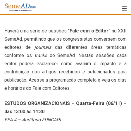
Haverá uma série de sessões “
Fale com o Editor
” no XXII
SemeAd, permitindo que os congressistas conversem com
editores de
journals
das diferentes áreas temáticas
conforme os
tracks
do SemeAd. Nestas sessões cada
editor poderá esclarecer como avaliam o impacto e a
contribuição dos artigos recebidos e selecionados para
publicação. Acesse a programação completa e veja os dias
e horários do Fale com Editores.
ESTUDOS ORGANIZACIONAIS – Quarta-Feira (06/11) –
das 13:00 às 14:30
FEA 4 – Auditório FUNCADI