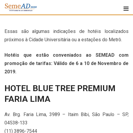
Essas são algumas indicações de hotéis localizados
próximos à Cidade Universitária ou a estações do Metrô.
Hotéis que estão conveniados ao SEMEAD com
promoção de tarifas: Válido de 6 a 10 de Novembro de
2019.
HOTEL BLUE TREE PREMIUM
FARIA LIMA
Av. Brg. Faria Lima, 3989 – Itaim Bibi, São Paulo – SP,
04538-133
(11) 3896-7544