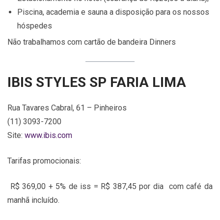
Piscina, academia e sauna a disposição para os nossos
hóspedes
Não trabalhamos com cartão de bandeira Dinners
IBIS STYLES SP FARIA LIMA
Rua Tavares Cabral, 61 – Pinheiros
(11) 3093-7200
Site:
www.ibis.com
Tarifas promocionais:
R$ 369,00 + 5% de iss = R$ 387,45 por dia com café da
manhã incluído.