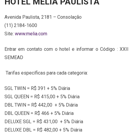
HOTEL MELIÁ PAULISTA
Avenida Paulista, 2181 – Consolação
(11) 2184-1600
Site:
www.melia.com
Entrar em contato com o hotel e informar o Código : XXII
SEMEAD
Tarifas específicas para cada categoria:
SGL TWIN = R$ 391 + 5% Diária
SGL QUEEN = R$ 415,00 + 5% Diária
DBL TWIN = R$ 442,00 + 5% Diária
DBL QUEEN = R$ 466 + 5% Diária
DELUXE SGL = R$ 431,00 + 5% Diária
DELUXE DBL = R$ 482,00 + 5% Diária