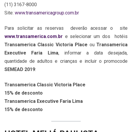
(11) 3167-8000
Site:
www.transamericagroup.com.br
Para solicitar as reservas deverão acessar o site
www.transamerica.com.br
e selecionar um dos hotéis
Transamerica Classic Victoria Place
ou
Transamerica
Executive Faria Lima
, informar a data desejada,
quantidade de adultos e crianças e incluir o promocode
SEMEAD 2019
:
Transamerica Classic Victoria Place
15% de desconto
Transamerica Executive Faria Lima
15% de desconto