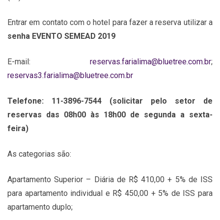
Entrar em contato com o hotel para fazer a reserva utilizar a
senha EVENTO SEMEAD 2019
E-mail:
reservas.farialima@bluetree.com.br
;
reservas3.farialima@bluetree.com.br
Telefone: 11-3896-7544 (solicitar pelo setor de
reservas das 08h00 às 18h00 de segunda a sexta-
feira)
As categorias são:
Apartamento Superior – Diária de R$ 410,00 + 5% de ISS
para apartamento individual e R$ 450,00 + 5% de ISS para
apartamento duplo;