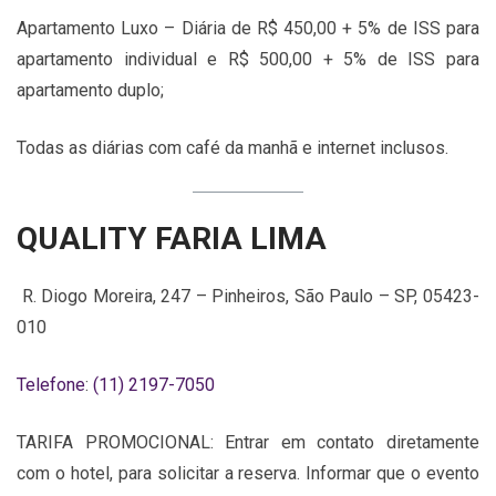
Apartamento Luxo – Diária de R$ 450,00 + 5% de ISS para
apartamento individual e R$ 500,00 + 5% de ISS para
apartamento duplo;
Todas as diárias com café da manhã e internet inclusos.
QUALITY FARIA LIMA
R. Diogo Moreira, 247 – Pinheiros, São Paulo – SP, 05423-
010
Telefone
:
(11) 2197-7050
TARIFA PROMOCIONAL: Entrar em contato diretamente
com o hotel, para solicitar a reserva. Informar que o evento