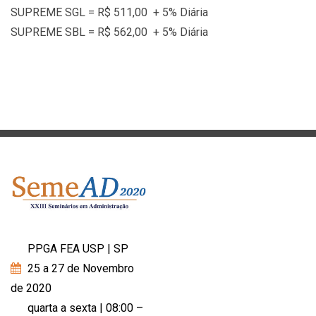
SUPREME SGL = R$ 511,00 + 5% Diária
SUPREME SBL = R$ 562,00 + 5% Diária
PPGA FEA USP | SP
25 a 27 de Novembro
de 2020
quarta a sexta | 08:00 –