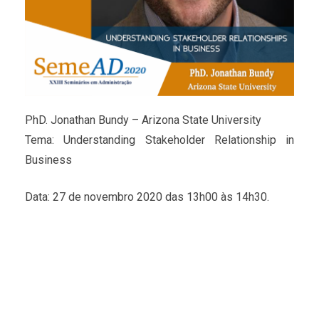
PhD. Jonathan Bundy – Arizona State University
Tema: Understanding Stakeholder Relationship in
Business
Data: 27 de novembro 2020 das 13h00 às 14h30.