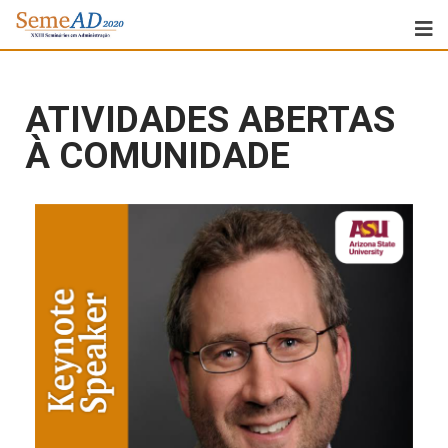
ATIVIDADES ABERTAS
À COMUNIDADE