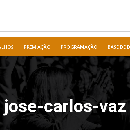
ALHOS
PREMIAÇÃO
PROGRAMAÇÃO
BASE DE 
jose-carlos-vaz