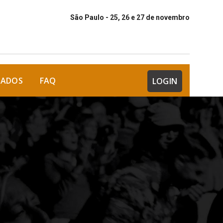
São Paulo - 25, 26 e 27 de novembro
DADOS
FAQ
LOGIN