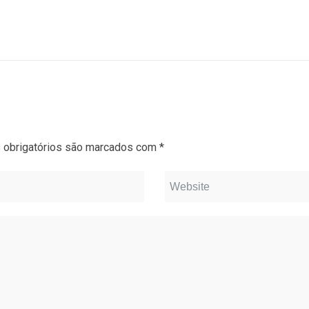
obrigatórios são marcados com
*