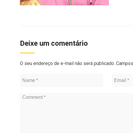
Deixe um comentário
O seu endereço de e-mail não será publicado.
Campos 