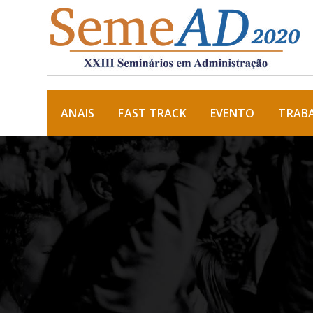
ANAIS
FAST TRACK
EVENTO
TRAB