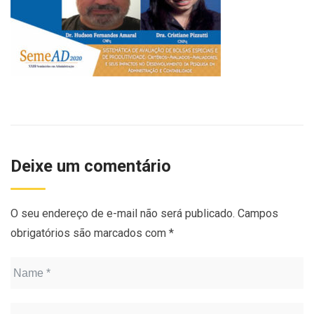
Deixe um comentário
O seu endereço de e-mail não será publicado.
Campos
obrigatórios são marcados com
*