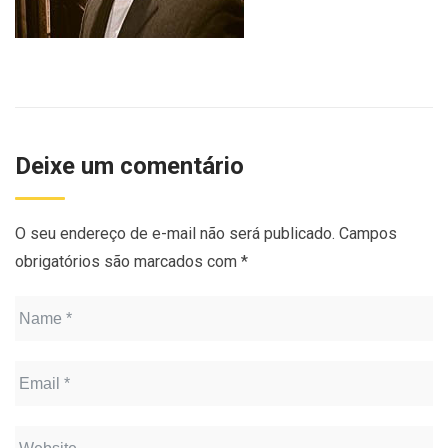
Deixe um comentário
O seu endereço de e-mail não será publicado.
Campos
obrigatórios são marcados com
*