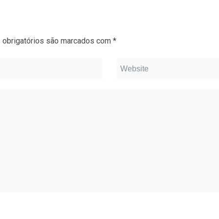
obrigatórios são marcados com
*