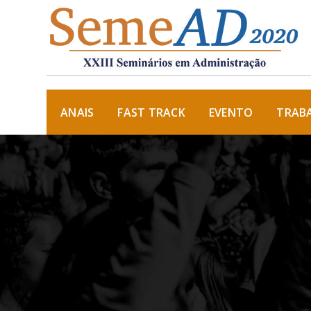
ANAIS
FAST TRACK
EVENTO
TRAB