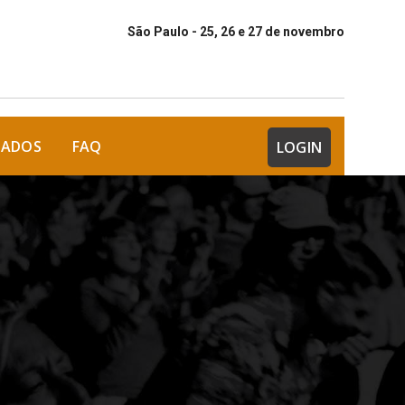
São Paulo - 25, 26 e 27 de novembro
DADOS
FAQ
LOGIN