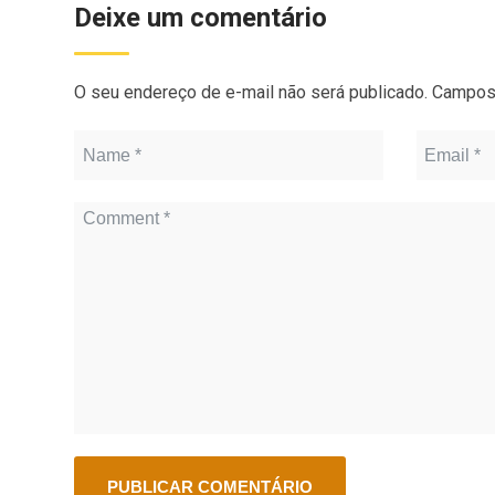
Deixe um comentário
O seu endereço de e-mail não será publicado.
Campos 