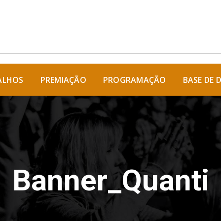
ALHOS
PREMIAÇÃO
PROGRAMAÇÃO
BASE DE 
Banner_Quanti