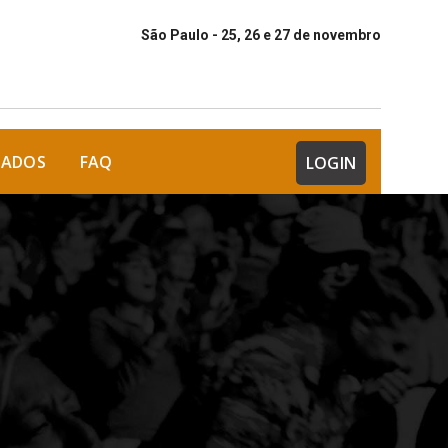
São Paulo - 25, 26 e 27 de novembro
DADOS
FAQ
LOGIN