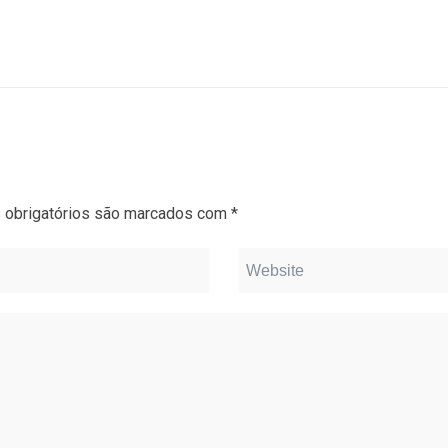
obrigatórios são marcados com
*