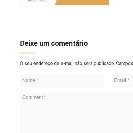
Deixe um comentário
O seu endereço de e-mail não será publicado.
Campos 