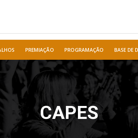
ALHOS
PREMIAÇÃO
PROGRAMAÇÃO
BASE DE 
CAPES