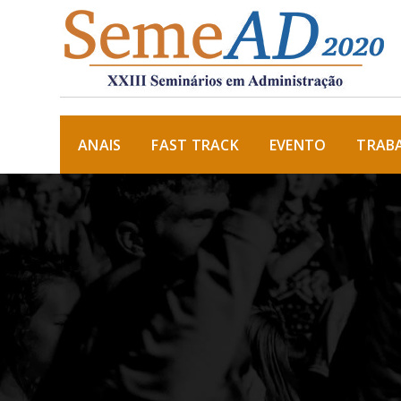
ANAIS
FAST TRACK
EVENTO
TRAB