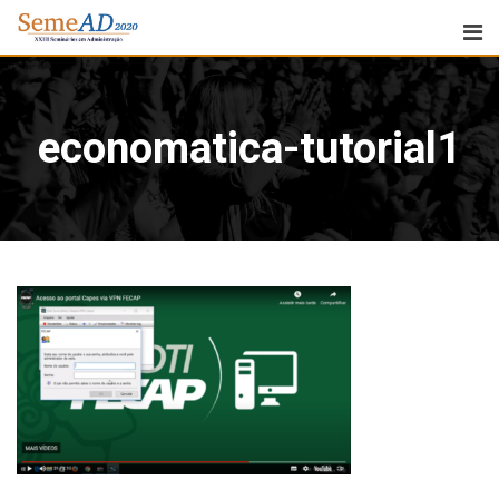
economatica-tutorial1