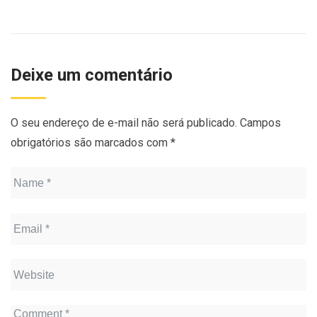
Deixe um comentário
O seu endereço de e-mail não será publicado.
Campos
obrigatórios são marcados com
*